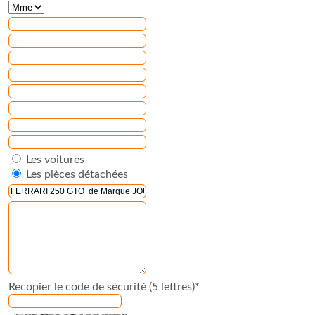
Les voitures
Les pièces détachées
Recopier le code de sécurité (5 lettres)*