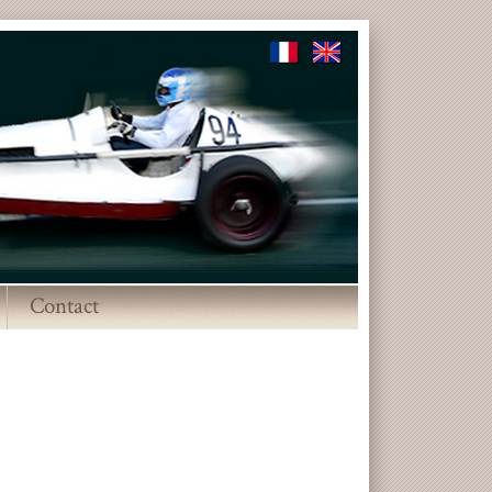
Contact
▼