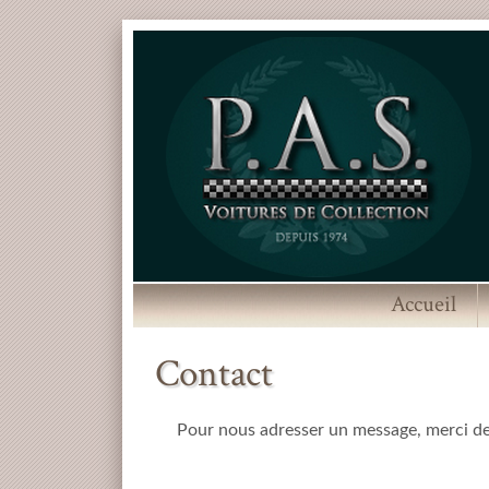
Accueil
Contact
Pour nous adresser un message, merci de 