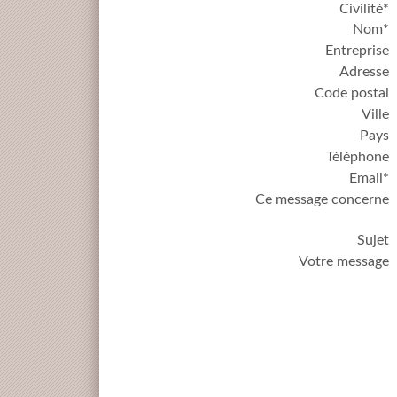
Civilité*
Nom*
Entreprise
Adresse
Code postal
Ville
Pays
Téléphone
Email*
Ce message concerne
Sujet
Votre message