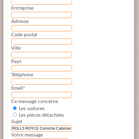
Entreprise
Adresse
Code postal
Ville
Pays
Téléphone
Email*
Ce message concerne
Les voitures
Les pièces détachées
Sujet
Votre message