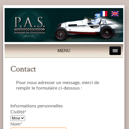
MENU
Contact
Pour nous adresser un message, merci de
remplir le formulaire ci-dessous :
Informations personnelles
Civilité*
Nom*