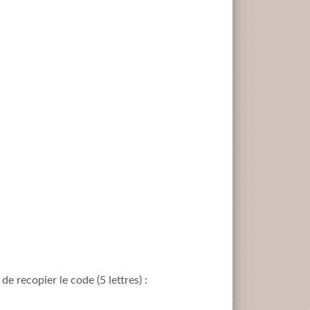
e recopier le code (5 lettres) :