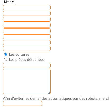
Les voitures
Les pièces détachées
Afin d'éviter les demandes automatiques par des robots, merci d