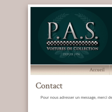
Accueil
Contact
Pour nous adresser un message, merci de 