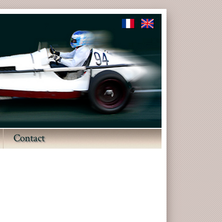
Contact
▼