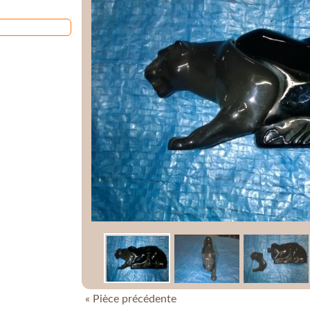
« Pièce précédente