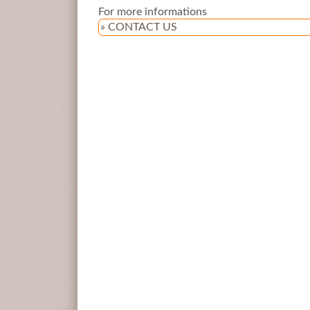
For more informations
» CONTACT US