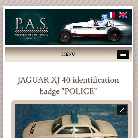
MENU
JAGUAR XJ 40 identification
badge "POLICE"