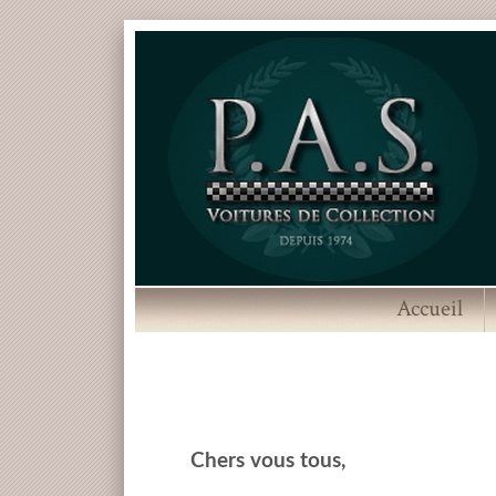
Accueil
Chers vous tous,