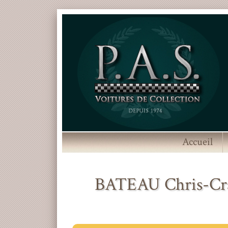
Accueil
BATEAU Chris-Cr