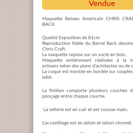
Vendue
Maquette Bateau Américain CHRIS CR
BACK
Qualité Exposition de 81cm
Reproduction fidèle du Barrel Back dessin
Chris Craft.
La maquette repose sur un socle en bois.
Maquette entièrement réalisées à la 
artisans selon des plans d'achitectes ou de 
La coque est montée en bordée sur couples 
latté.
La finition comporte plusieurs couches d
ponçage entre chaque couche.
La sellerie est en cuir et est cousue main.
L'accastillage est en laiton et laiton chromé.