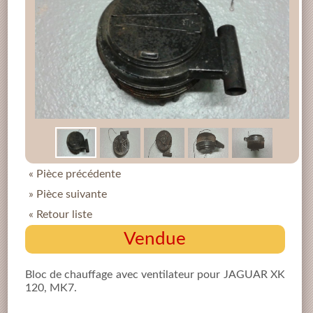
« Pièce précédente
» Pièce suivante
« Retour liste
Vendue
Bloc de chauffage avec ventilateur pour JAGUAR XK
120, MK7.