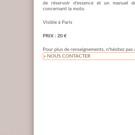
de réservoir d'essence et un manuel d
concernant la moto.
Visible à Paris
PRIX : 20 €
Pour plus de renseignements, n'hésitez pas 
» NOUS CONTACTER