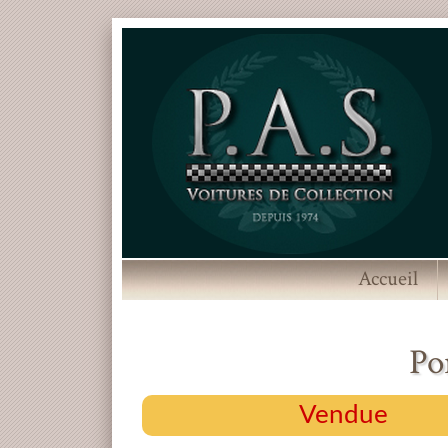
Accueil
Po
Vendue