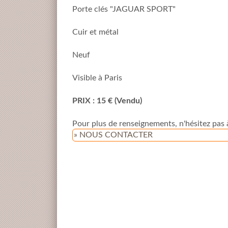
Porte clés "JAGUAR SPORT"
Cuir et métal
Neuf
Visible à Paris
PRIX : 15 € (Vendu)
Pour plus de renseignements, n'hésitez pas 
» NOUS CONTACTER