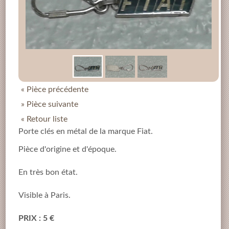
« Pièce précédente
» Pièce suivante
« Retour liste
Porte clés en métal de la marque Fiat.
Pièce d'origine et d'époque.
En très bon état.
Visible à Paris.
PRIX : 5 €