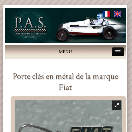
MENU
Porte clés en métal de la marque
Fiat