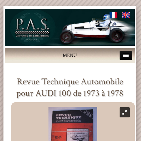
MENU
Revue Technique Automobile
pour AUDI 100 de 1973 à 1978