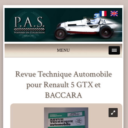
MENU
Revue Technique Automobile
pour Renault 5 GTX et
BACCARA