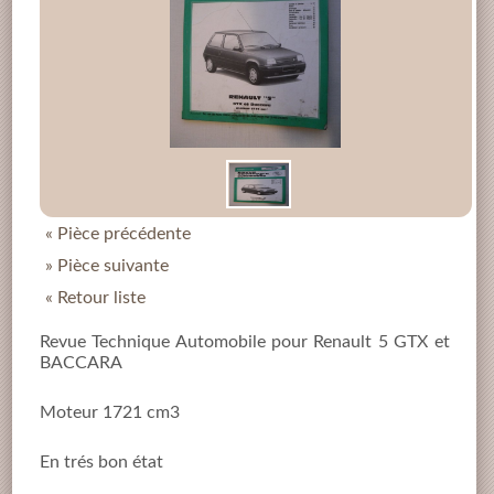
« Pièce précédente
» Pièce suivante
« Retour liste
Revue Technique Automobile pour Renault 5 GTX et
BACCARA
Moteur 1721 cm3
En trés bon état