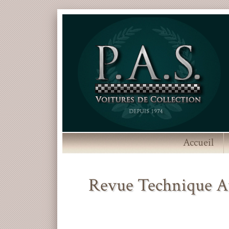
Accueil
Revue Technique Au