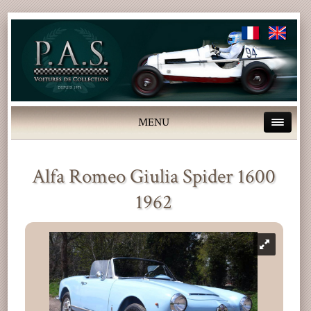
MENU
Alfa Romeo Giulia Spider 1600
1962