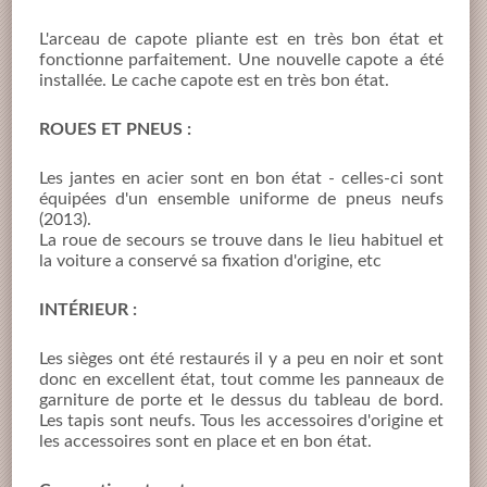
L'arceau de capote pliante est en très bon état et
fonctionne parfaitement. Une nouvelle capote a été
installée. Le cache capote est en très bon état.
ROUES ET PNEUS :
Les jantes en acier sont en bon état - celles-ci sont
équipées d'un ensemble uniforme de pneus neufs
(2013).
La roue de secours se trouve dans le lieu habituel et
la voiture a conservé sa fixation d'origine, etc
INTÉRIEUR :
Les sièges ont été restaurés il y a peu en noir et sont
donc en excellent état, tout comme les panneaux de
garniture de porte et le dessus du tableau de bord.
Les tapis sont neufs. Tous les accessoires d'origine et
les accessoires sont en place et en bon état.