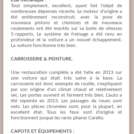
Tout simplement, excellent, ayant fait l'objet de
nombreuses dépenses récente. Le moteur d'origine a
été entièrement reconstruit, avec la pose de
nouveaux pistons et chemises et de nouveaux
roulements ont été montés sur sa boite de vitesses
5-rapports. Le système de freinage a été revu en
profondeur et la voiture a un nouvel échappement.
La voiture fonctionne très bien.
CARROSSERIE & PEINTURE.
Une restauration complète a été faite en 2013 sur
une voiture qui était très saine à la base. La
carrosserie est donc exempte de rouille, s'expliquant
par son origine d'un climat chaud et relativement
sec. Les portes ouvrent et ferment très bien, L'auto a
été repeinte en 2013. Les passages de roues sont
nets. Les pièces chromées sont, pour la plupart, en
excellent état. Tous les feux sont d'origine et
fonctionnent jusque les rares phares Carello.
CAPOTE ET ÉQUIPEMENTS :