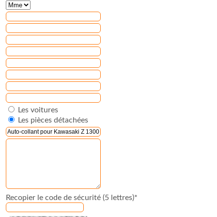
Les voitures
Les pièces détachées
Recopier le code de sécurité (5 lettres)*