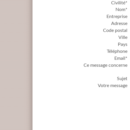
Civilité*
Nom*
Entreprise
Adresse
Code postal
Ville
Pays
Téléphone
Email*
Ce message concerne
Sujet
Votre message