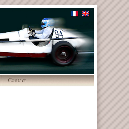
Contact
▼