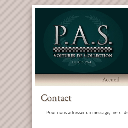
Accueil
Contact
Pour nous adresser un message, merci de 