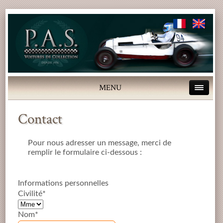
MENU
Contact
Pour nous adresser un message, merci de
remplir le formulaire ci-dessous :
Informations personnelles
Civilité*
Nom*