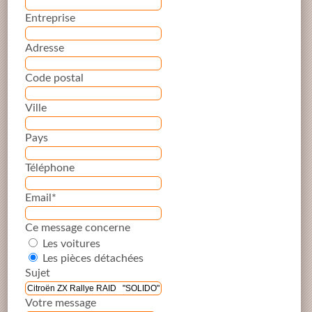
Entreprise
Adresse
Code postal
Ville
Pays
Téléphone
Email*
Ce message concerne
Les voitures
Les pièces détachées
Sujet
Votre message