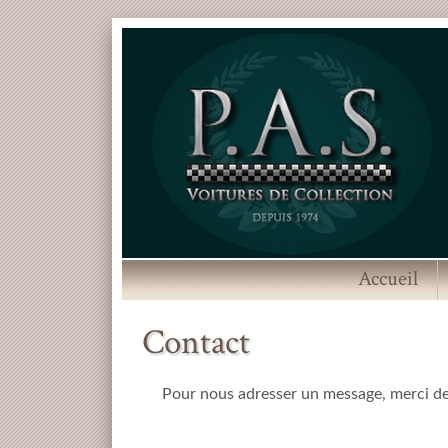
Accueil
Contact
Pour nous adresser un message, merci de 