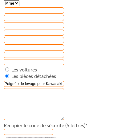
Les voitures
Les pièces détachées
Recopier le code de sécurité (5 lettres)*