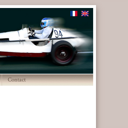
Contact
▼