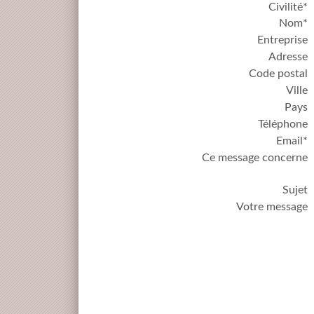
Civilité*
Nom*
Entreprise
Adresse
Code postal
Ville
Pays
Téléphone
Email*
Ce message concerne
Sujet
Votre message