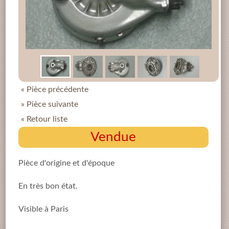
« Pièce précédente
» Pièce suivante
« Retour liste
Vendue
Pièce d'origine et d'époque
En très bon état.
Visible à Paris