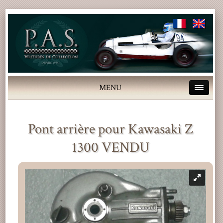
MENU
Pont arrière pour Kawasaki Z
1300 VENDU